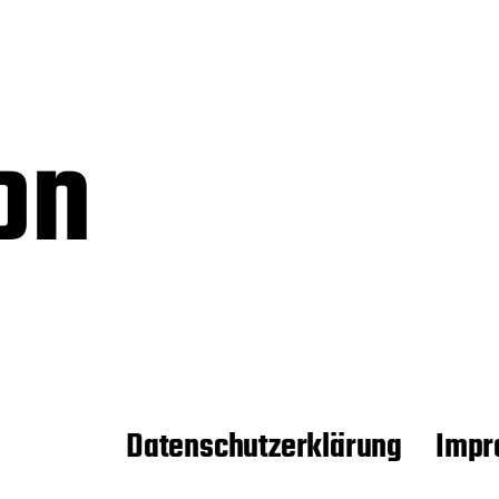
on
Datenschutzerklärung
Impr