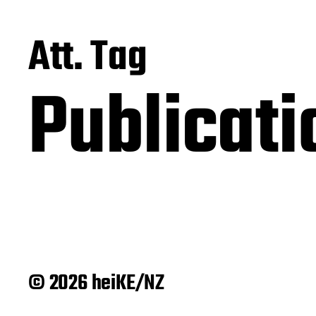
Att. Tag
Publicati
© 2026 heiKE/NZ